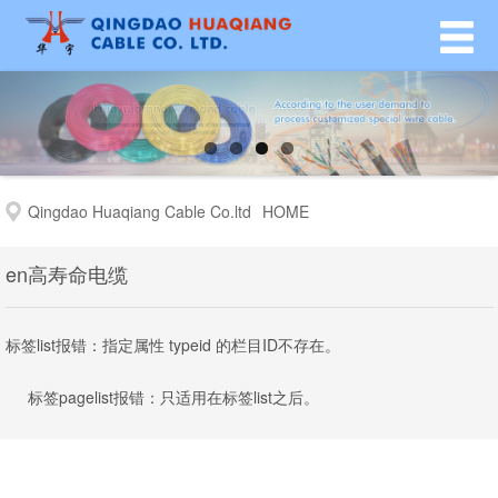
Qingdao Huaqiang Cable Co.ltd
HOME
en高寿命电缆
标签list报错：指定属性 typeid 的栏目ID不存在。
标签pagelist报错：只适用在标签list之后。